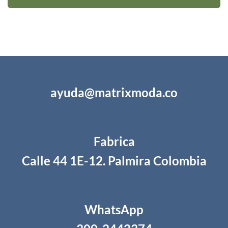
ayuda@matrixmoda.co
Fabrica
Calle 44 1E-12. Palmira Colombia
WhatsApp