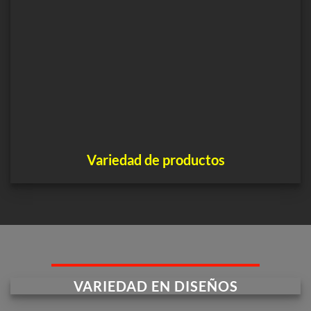
Variedad de productos
VARIEDAD EN DISEÑOS