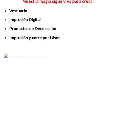
Nuestra magia sigue viva para crear:
Vestuario
Impresión Digital
Productos de Decoración
Impresión y corte por Láser