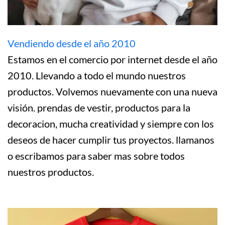
Vendiendo desde el año 2010
Estamos en el comercio por internet desde el año
2010. Llevando a todo el mundo nuestros
productos. Volvemos nuevamente con una nueva
visión. prendas de vestir, productos para la
decoracion, mucha creatividad y siempre con los
deseos de hacer cumplir tus proyectos. llamanos
o escribamos para saber mas sobre todos
nuestros productos.