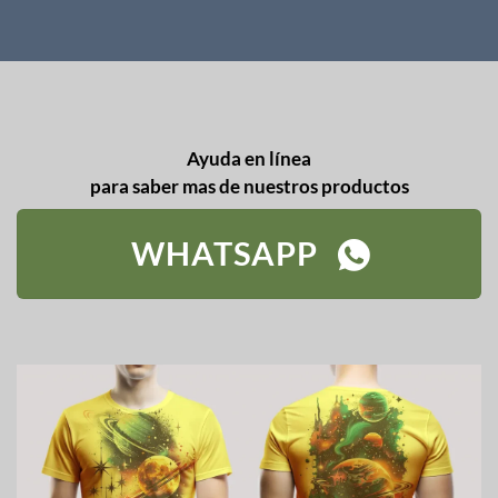
Ayuda en línea
para saber mas de nuestros productos
WHATSAPP