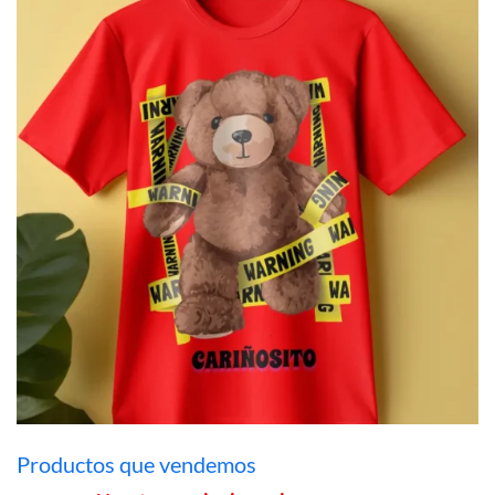
Productos que vendemos