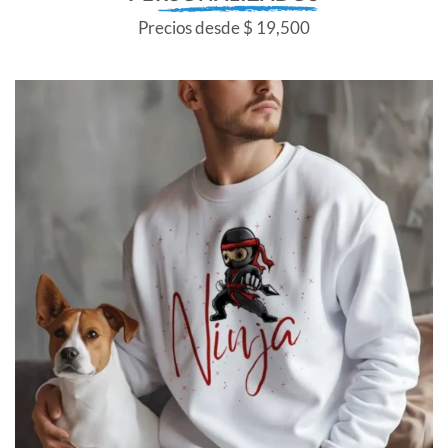
Precios desde $ 19,500