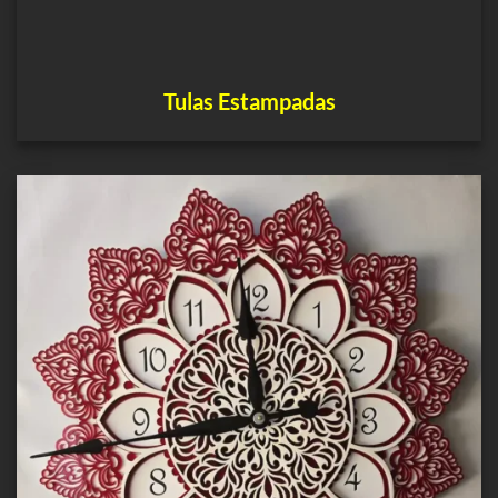
Tulas Estampadas