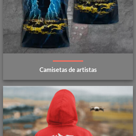
Camisetas de artistas