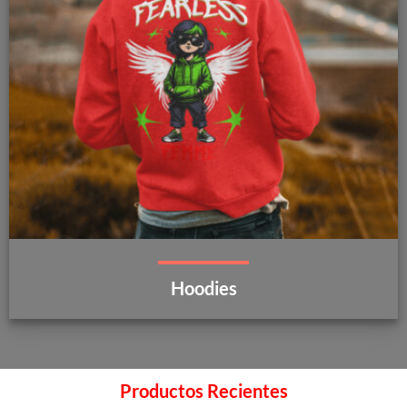
Hoodies
Productos Recientes