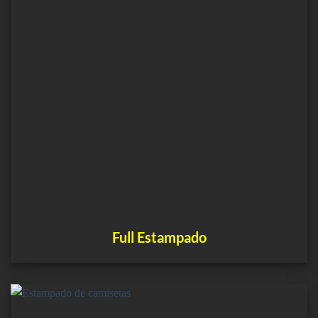
Full Estampado