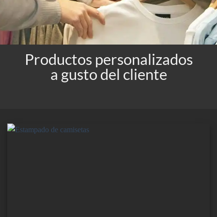
Estampado de camisetas
Productos personalizados
a gusto del cliente