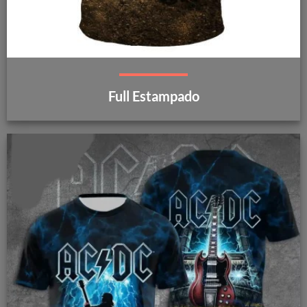
Full Estampado