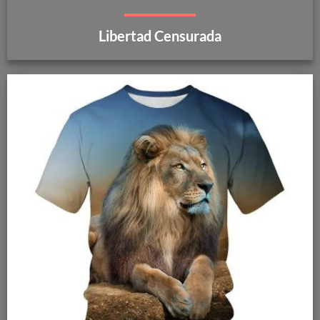
Libertad Censurada