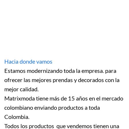
Hacia donde vamos
Estamos modernizando toda la empresa. para
ofrecer las mejores prendas y decorados con la
mejor calidad.
Matrixmoda tiene más de 15 años en el mercado
colombiano enviando productos a toda
Colombia.
Todos los productos que vendemos tienen una