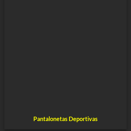
Pantalonetas Deportivas