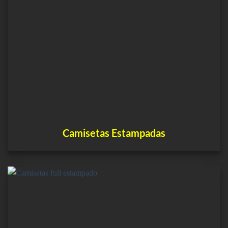
Camisetas Estampadas