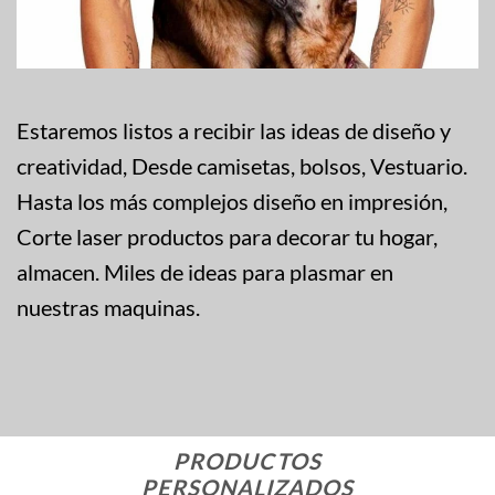
Estaremos listos a recibir las ideas de diseño y
creatividad, Desde camisetas, bolsos, Vestuario.
Hasta los más complejos diseño en impresión,
Corte laser productos para decorar tu hogar,
almacen. Miles de ideas para plasmar en
nuestras maquinas.
PRODUCTOS
PERSONALIZADOS