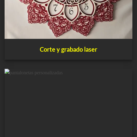
Corte y grabado laser