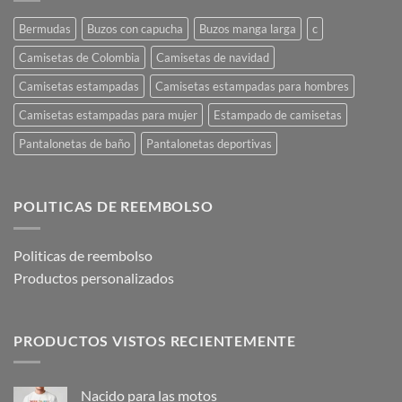
Bermudas
Buzos con capucha
Buzos manga larga
c
Camisetas de Colombia
Camisetas de navidad
Camisetas estampadas
Camisetas estampadas para hombres
Camisetas estampadas para mujer
Estampado de camisetas
Pantalonetas de baño
Pantalonetas deportivas
POLITICAS DE REEMBOLSO
Politicas de reembolso
Productos personalizados
PRODUCTOS VISTOS RECIENTEMENTE
Nacido para las motos