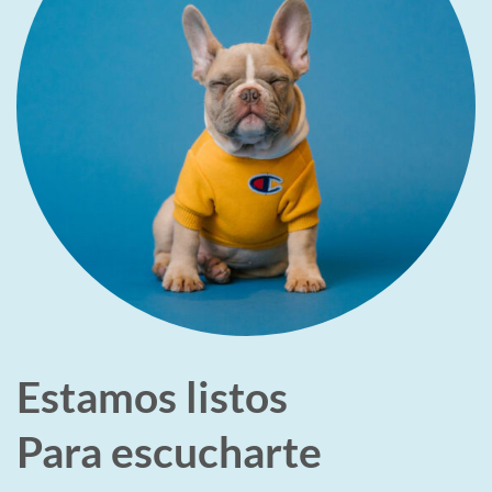
Estamos listos
Para escucharte