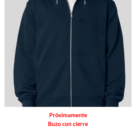
Próximamente
Buzo con cierre