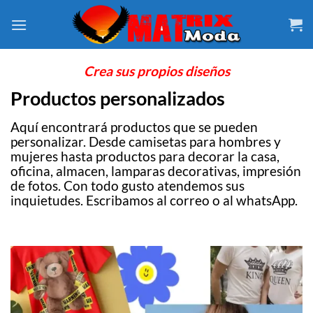
Saltar
al
contenido
Crea sus propios diseños
Productos personalizados
Aquí encontrará productos que se pueden
personalizar. Desde camisetas para hombres y
mujeres hasta productos para decorar la casa,
oficina, almacen, lamparas decorativas, impresión
de fotos. Con todo gusto atendemos sus
inquietudes. Escribamos al correo o al whatsApp.