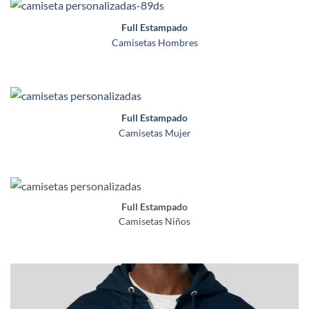
Full Estampado
Camisetas Hombres
Full Estampado
Camisetas Mujer
Full Estampado
Camisetas Niños