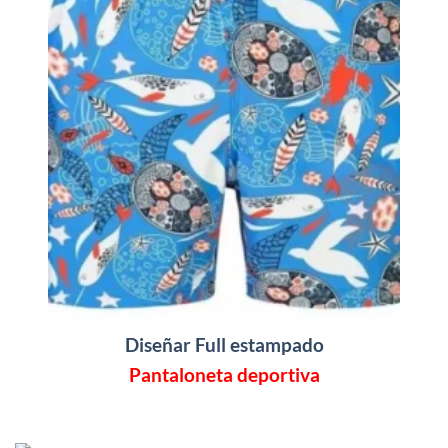
Diseñar Full estampado
Pantaloneta deportiva