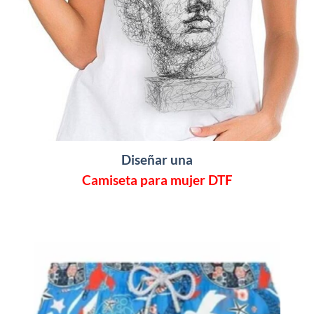
Diseñar una
Camiseta para mujer DTF