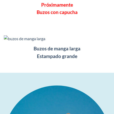
Próximamente
Buzos con capucha
Buzos de manga larga
Estampado grande