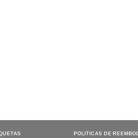
IQUETAS
POLITICAS DE REEMBO