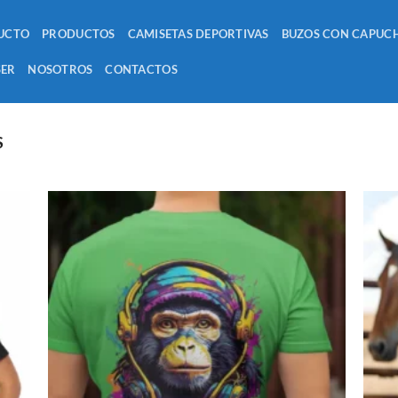
UCTO
PRODUCTOS
CAMISETAS DEPORTIVAS
BUZOS CON CAPUC
SER
NOSOTROS
CONTACTOS
S