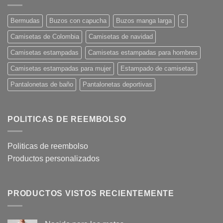
Bermudas
Buzos con capucha
Buzos manga larga
c
Camisetas de Colombia
Camisetas de navidad
Camisetas estampadas
Camisetas estampadas para hombres
Camisetas estampadas para mujer
Estampado de camisetas
Pantalonetas de baño
Pantalonetas deportivas
POLITICAS DE REEMBOLSO
Politicas de reembolso
Productos personalizados
PRODUCTOS VISTOS RECIENTEMENTE