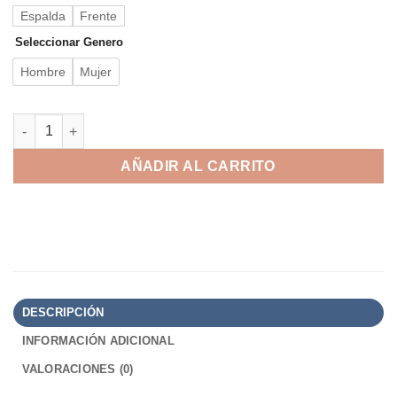
Espalda
Frente
Seleccionar Genero
Hombre
Mujer
Me gustas cantidad
AÑADIR AL CARRITO
DESCRIPCIÓN
INFORMACIÓN ADICIONAL
VALORACIONES (0)