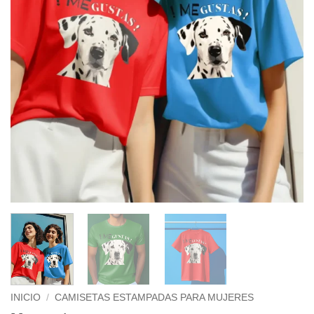
INICIO
/
CAMISETAS ESTAMPADAS PARA MUJERES