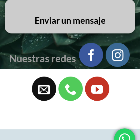
Enviar un mensaje
Nuestras redes