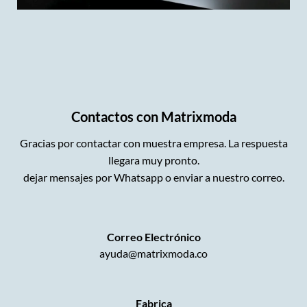
Contactos con Matrixmoda
Gracias por contactar con muestra empresa. La respuesta
llegara muy pronto.
dejar mensajes por Whatsapp o enviar a nuestro correo.
Correo Electrónico
ayuda@matrixmoda.co
Fabrica