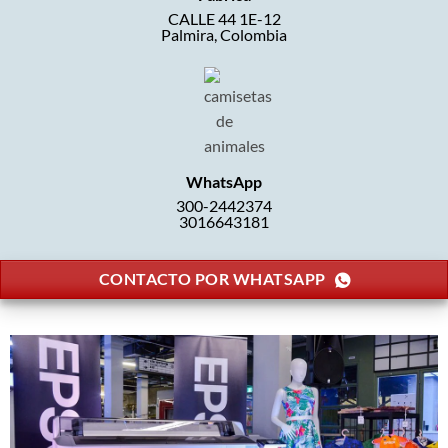
CALLE 44 1E-12
Palmira, Colombia
WhatsApp
300-2442374
3016643181
CONTACTO POR WHATSAPP