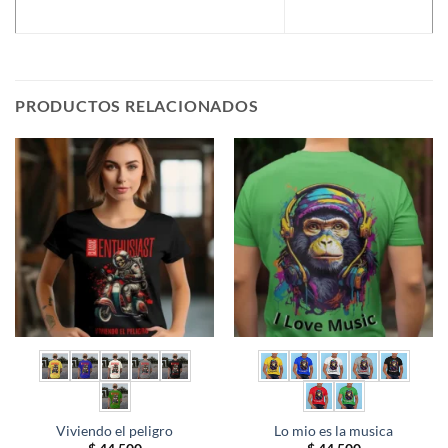
PRODUCTOS RELACIONADOS
Viviendo el peligro
Lo mio es la musica