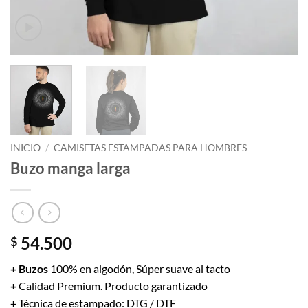
INICIO
/
CAMISETAS ESTAMPADAS PARA HOMBRES
Buzo manga larga
54.500
$
+ Buzos
100% en algodón, Súper suave al tacto
+
Calidad Premium. Producto garantizado
+
Técnica de estampado: DTG / DTF