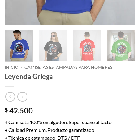
INICIO
/
CAMISETAS ESTAMPADAS PARA HOMBRES
Leyenda Griega
42.500
$
+
Camiseta 100% en algodón, Súper suave al tacto
+
Calidad Premium. Producto garantizado
+
Técnica de estampado: DTG / DTF