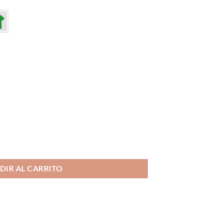
DIR AL CARRITO