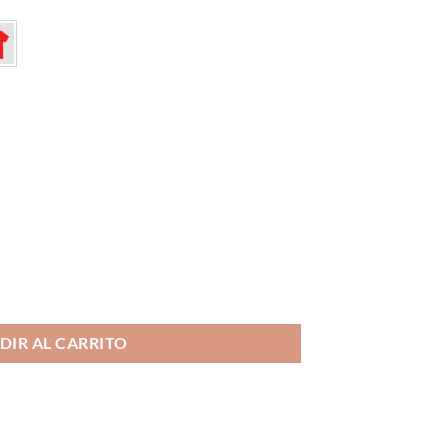
DIR AL CARRITO